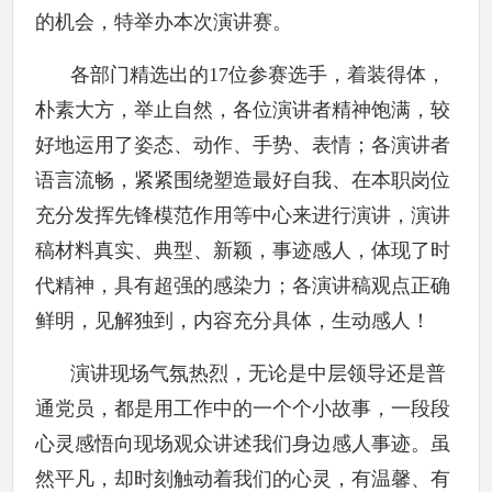
的机会，特举办本次演讲赛。
各部门精选出的17位参赛选手，着装得体，
朴素大方，举止自然，各位演讲者精神饱满，较
好地运用了姿态、动作、手势、表情；各演讲者
语言流畅，紧紧围绕塑造最好自我、在本职岗位
充分发挥先锋模范作用等中心来进行演讲，演讲
稿材料真实、典型、新颖，事迹感人，体现了时
代精神，具有超强的感染力；各演讲稿观点正确
鲜明，见解独到，内容充分具体，生动感人！
演讲现场气氛热烈，无论是中层领导还是普
通党员，都是用工作中的一个个小故事，一段段
心灵感悟向现场观众讲述我们身边感人事迹。虽
然平凡，却时刻触动着我们的心灵，有温馨、有