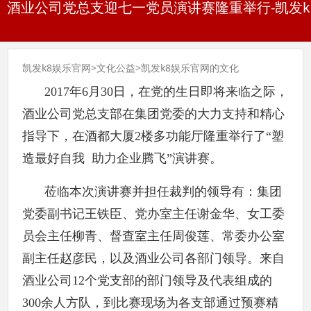
酒业公司党总支迎七一党员演讲赛隆重举行-凯发k
凯发k8娱乐官网
>
文化公益
>
凯发k8娱乐官网的文化
2017年6月30日，在党的生日即将来临之际，
酒业公司党总支部在集团党委的大力支持和精心
指导下，在酒都大厦2楼多功能厅隆重举行了“塑
造最好自我 助力企业腾飞”演讲赛。
莅临本次演讲赛并担任裁判的领导有：集团
党委副书记王铁臣、党办室主任谢金华、女工委
员会主任柳青、督查室主任周俊莲、常委办公室
副主任赵彦民，以及酒业公司各部门领导。来自
酒业公司12个党支部的部门领导及代表组成的
300余人方队，到比赛现场为各支部通过预赛精