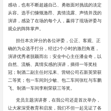
感动，也有不断超越自己、勇敢面对挑战的淡定
从容。选手们慷慨激昂、真情流露、声情并茂的
演讲，感染了在场的每个人，赢得了现场评委与
观众的阵阵掌声。
担任本次评分的各位评委，公正、客观、正
确的为众选手打分，经过2个小时的激烈角逐，
演讲优秀者脱颖而出：安全中心主任潘金奇，以
自然、流畅、真情实感的演讲，摘得一等奖桂
冠；制酒二副主任封泓耒、营销公司石新英荣获
二等奖；包一车间刘少敏、包二车间张红与车鹏
飞、制酒一车间李刚荣获三等奖。
党员主题演讲赛，在我公司还是首次举办，
让大家深受教育和启发，我们不但一起见证了各