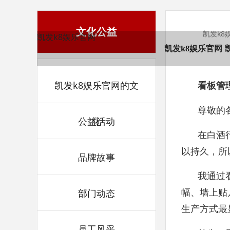
文化公益
凯发k8
凯发k8娱乐官网
凯发k8娱乐官网
凯发k8娱乐官网的文
看板管
尊敬的
公益活动
化
在白酒
以持久，所
品牌故事
我通过
部门动态
幅、墙上贴
生产方式最
员工风采