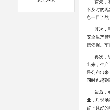
首先，
不及时的现
息一目了然
其次，
安全生产管
接依据。车
再次，
出来，生产
果公布出来
同时也起到
最后，
业，对现场
留下良好的