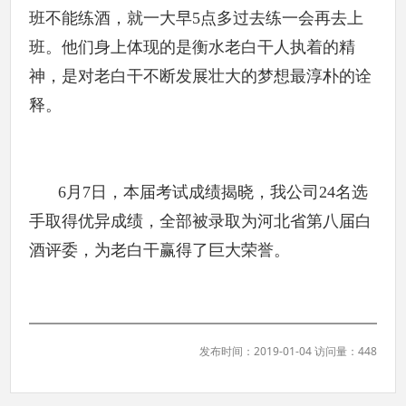
班不能练酒，就一大早5点多过去练一会再去上
班。他们身上体现的是衡水老白干人执着的精
神，是对老白干不断发展壮大的梦想最淳朴的诠
释。
6月7日，本届考试成绩揭晓，我公司24名选
手取得优异成绩，全部被录取为河北省第八届白
酒评委，为老白干赢得了巨大荣誉。
发布时间：2019-01-04 访问量：448