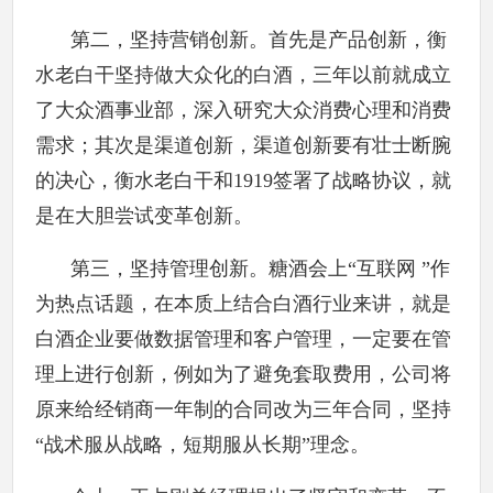
第二，坚持营销创新。首先是产品创新，衡
水老白干坚持做大众化的白酒，三年以前就成立
了大众酒事业部，深入研究大众消费心理和消费
需求；其次是渠道创新，渠道创新要有壮士断腕
的决心，衡水老白干和1919签署了战略协议，就
是在大胆尝试变革创新。
第三，坚持管理创新。糖酒会上“互联网 ”作
为热点话题，在本质上结合白酒行业来讲，就是
白酒企业要做数据管理和客户管理，一定要在管
理上进行创新，例如为了避免套取费用，公司将
原来给经销商一年制的合同改为三年合同，坚持
“战术服从战略，短期服从长期”理念。