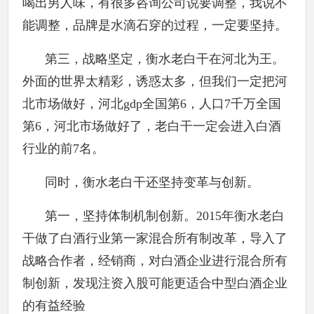
喝出男人味，有很多咨询公司说要调整，我说不
能调整，品牌是水滴石穿的过程，一定要坚持。
第三，战略坚定，衡水老白干在河北为王。
外面的世界太精彩，诱惑太多，但我们一定把河
北市场做好，河北gdp全国第6，人口7千万全国
第6，河北市场做好了，老白干一定会进入白酒
行业的前7名。
同时，衡水老白干还坚持变革与创新。
第一，坚持体制机制创新。2015年衡水老白
干做了白酒行业第一家混合所有制改革，导入了
战略合作者，经销商，对白酒企业进行混合所有
制创新，发现注资入股可能更适合中型白酒企业
的有益经验