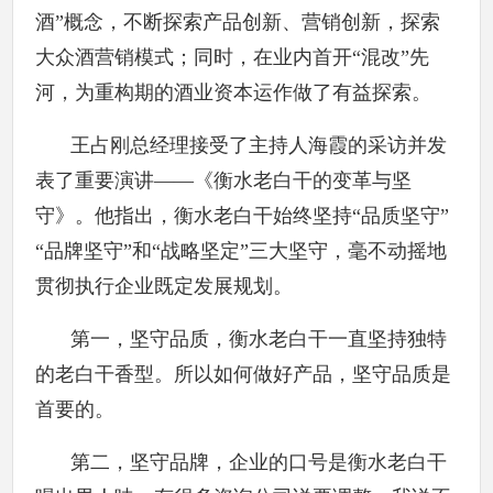
酒”概念，不断探索产品创新、营销创新，探索
大众酒营销模式；同时，在业内首开“混改”先
河，为重构期的酒业资本运作做了有益探索。
王占刚总经理接受了主持人海霞的采访并发
表了重要演讲——《衡水老白干的变革与坚
守》。他指出，衡水老白干始终坚持“品质坚守”
“品牌坚守”和“战略坚定”三大坚守，毫不动摇地
贯彻执行企业既定发展规划。
第一，坚守品质，衡水老白干一直坚持独特
的老白干香型。所以如何做好产品，坚守品质是
首要的。
第二，坚守品牌，企业的口号是衡水老白干