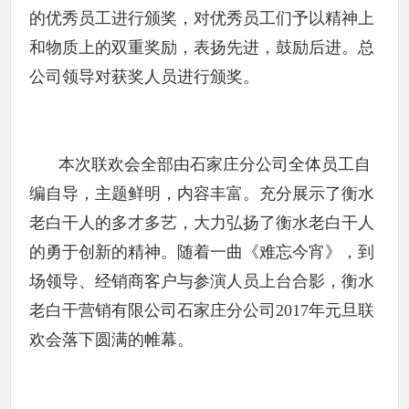
的优秀员工进行颁奖，对优秀员工们予以精神上
和物质上的双重奖励，表扬先进，鼓励后进。总
公司领导对获奖人员进行颁奖。
本次联欢会全部由石家庄分公司全体员工自
编自导，主题鲜明，内容丰富。充分展示了衡水
老白干人的多才多艺，大力弘扬了衡水老白干人
的勇于创新的精神。随着一曲《难忘今宵》，到
场领导、经销商客户与参演人员上台合影，衡水
老白干营销有限公司石家庄分公司2017年元旦联
欢会落下圆满的帷幕。