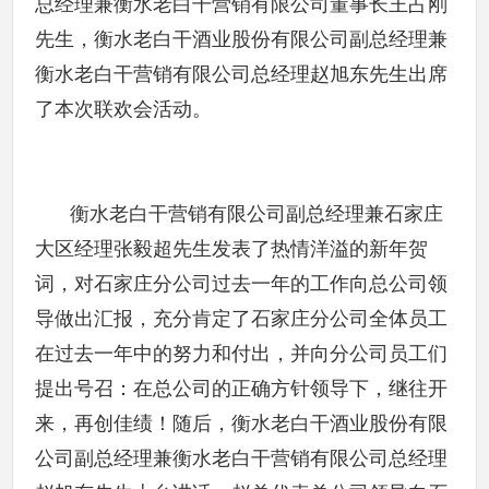
总经理兼衡水老白干营销有限公司董事长王占刚
先生，衡水老白干酒业股份有限公司副总经理兼
衡水老白干营销有限公司总经理赵旭东先生出席
了本次联欢会活动。
衡水老白干营销有限公司副总经理兼石家庄
大区经理张毅超先生发表了热情洋溢的新年贺
词，对石家庄分公司过去一年的工作向总公司领
导做出汇报，充分肯定了石家庄分公司全体员工
在过去一年中的努力和付出，并向分公司员工们
提出号召：在总公司的正确方针领导下，继往开
来，再创佳绩！随后，衡水老白干酒业股份有限
公司副总经理兼衡水老白干营销有限公司总经理