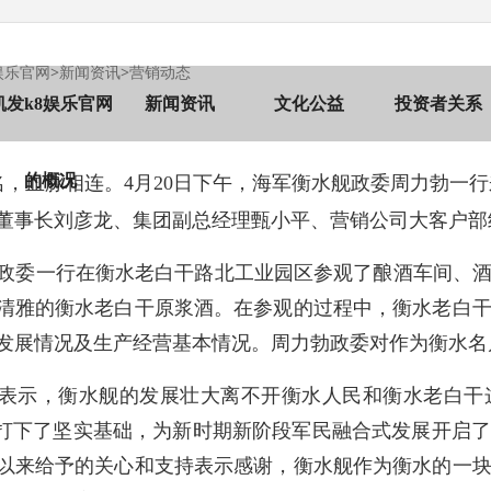
娱乐官网
>
新闻资讯
>
营销动态
凯发k8娱乐官网
新闻资讯
文化公益
投资者关系
的概况
名，血脉相连。4月20日下午，海军衡水舰政委周力勃一
董事长刘彦龙、集团副总经理甄小平、营销公司大客户部
政委一行在衡水老白干路北工业园区参观了酿酒车间、
清雅的衡水老白干原浆酒。在参观的过程中，衡水老白
发展情况及生产经营基本情况。周力勃政委对作为衡水名
表示，衡水舰的发展壮大离不开衡水人民和衡水老白干
打下了坚实基础，为新时期新阶段军民融合式发展开启了
以来给予的关心和支持表示感谢，衡水舰作为衡水的一