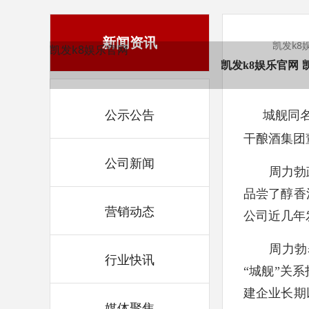
新闻资讯
凯发k8
凯发k8娱乐官网
凯发k8娱乐官网
公示公告
城舰同
干酿酒集团
公司新闻
周力勃
品尝了醇香
营销动态
公司近几年
周
力勃
行业快讯
“
城舰
”
关系
建企业长期
媒体聚焦