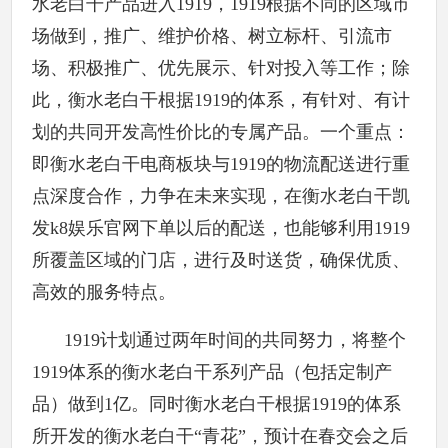
水老白干产品进入1919，1919根据不同的区域市
场做到，推广、维护价格、树立标杆、引流市
场、积极推广、优先展示、针对投入等工作；除
此，衡水老白干根据1919的体系，有针对、有计
划的共同开发高性价比的专属产品。一个重点：
即衡水老白干电商板块与1919的物流配送进行重
点深度合作，力争在未来实现，在衡水老白干凯
发k8娱乐官网下单以后的配送，也能够利用1919
所覆盖区域的门店，进行及时送货，确保优质、
高效的服务特点。
1919计划通过两年时间的共同努力，将整个
1919体系的衡水老白干系列产品（包括定制产
品）做到1亿。同时衡水老白干根据1919的体系
所开发的衡水老白干“青花”，预计在春交会之后