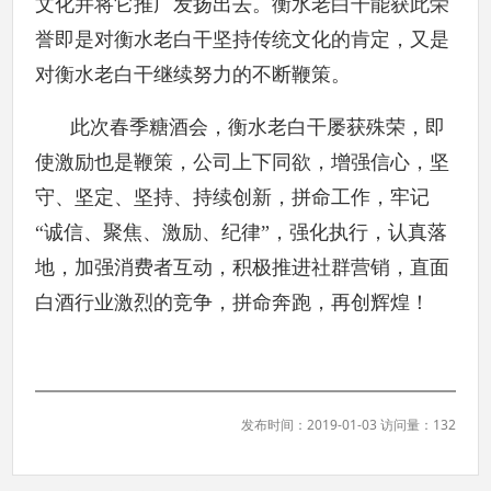
文化并将它推广发扬出去。衡水老白干能获此荣
誉即是对衡水老白干坚持传统文化的肯定，又是
对衡水老白干继续努力的不断鞭策。
此次春季糖酒会，衡水老白干屡获殊荣，即
使激励也是鞭策，公司上下同欲，增强信心，坚
守、坚定、坚持、持续创新，拼命工作，牢记
“诚信、聚焦、激励、纪律”，强化执行，认真落
地，加强消费者互动，积极推进社群营销，直面
白酒行业激烈的竞争，拼命奔跑，再创辉煌！
发布时间：2019-01-03 访问量：132