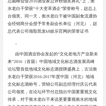
总裁峰会暨2016酒业家总评榜颁奖典礼”上，衡
水老白干荣获“十大变革酒企”荣誉称号，赵总上
台领奖。同一天，衡水老白干被中国副食流通协
会经销商分会授予常务副会长单位（河北），赵
总代表公司领取凯发k8娱乐官网的荣誉证书
。
由中国酒业协会发起的“文化老地方产业新未
来”2016（首届）中国地域文化标志酒发展高峰
论坛暨首批地域文化标志酒授牌盛典上，古法衡
水老白干荣获2016-2017年度中国（河北）地域
文化标志酒称号，营销公司副总经理付庆云代表
公司领奖，在论坛环节付总指出中国要重视文化
传承，对于衡水老白干来说更要重视衡水的地域