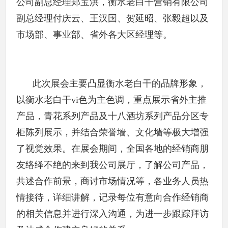
公司副总经理郑宝洪，衡水老白干营销有限公司
副总经理付庆云、王汉国、贺延昭、张毅超以及
市场部、事业部、省外各大区经理等。
此次展会主要凸显衡水老白干的品牌形象，
以衡水老白干vi色为主色调，重点展示省外主推
产品，青花系列产品及十八酒坊系列产品分区专
柜陈列展示，并结合荣誉墙、文化墙等极大增强
了视觉效果。在展会期间，全国各地的经销商朋
友络绎不绝的来到我公司展厅，了解公司产品，
共述合作前景，商讨市场情况等，各业务人员热
情接待，详细讲解，记录每位有意向合作经销商
的相关信息并进行深入沟通，为进一步跟踪拜访