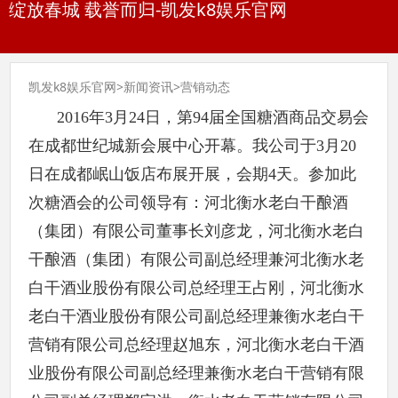
绽放春城 载誉而归-凯发k8娱乐官网
凯发k8娱乐官网
>
新闻资讯
>
营销动态
2016年3月24日，第94届全国糖酒商品交易会
在成都世纪城新会展中心开幕。我公司于3月20
日在成都岷山饭店布展开展，会期4天。参加此
次糖酒会的公司领导有：河北衡水老白干酿酒
（集团）有限公司董事长刘彦龙，河北衡水老白
干酿酒（集团）有限公司副总经理兼河北衡水老
白干酒业股份有限公司总经理王占刚，河北衡水
老白干酒业股份有限公司副总经理兼衡水老白干
营销有限公司总经理赵旭东，河北衡水老白干酒
业股份有限公司副总经理兼衡水老白干营销有限