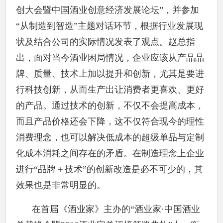
创大会暨中国酒业创意经济发展论坛”，并参加
“从制造到智造”主题对话环节，根据行业发展现
状及结合公司的实际情况发表了观点。赵总指
出，面对当今酒业困局情况，企业应该从产品品
牌、质量、技术上加以提升和创新，尤其是要进
行科技创新，从而生产出让消费者更喜欢、更好
的产品。通过技术的创新，不仅不会提高成本，
而且产品价格还会下降，这不仅符合现今的理性
消费理念，也可以解决低成本的超级单品与定制
化成本消耗之间存在的矛盾。在制造理念上企业
进行“品牌＋技术”的创新改造是必不可少的，其
效果也是非常明显的。
在首届《酒业家》主办的“酒业家·中国酒业