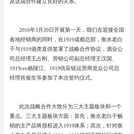
及达成合作建立良好的关系。
2016年3月20日开展第一天，我们在迎接全国
各地经销商的同时，在1919成都总部，衡水老白
干与1919酒类直供签署了战略合作协议，酒业公
司总经理王占刚、营销公司副总经理王汉国、
1919ceo杨陵江、1919供应链运营商览众公司总
经理肖俊生等参加了本次签约仪式。
此次战略合作大致分为三大主题板块和一个
重点。三大主题板块方面：首先，衡水老白干畅
销的主产品将授权进入1919体系；其次，针对衡