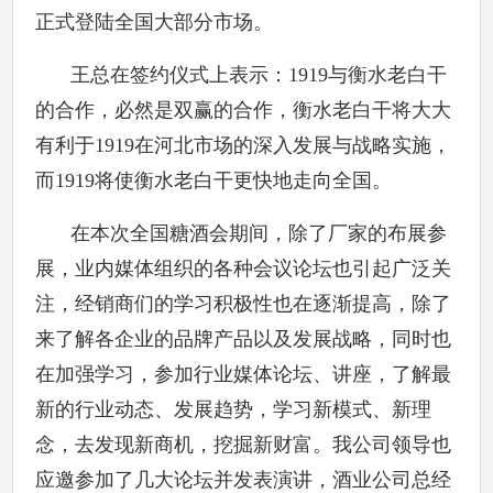
正式登陆全国大部分市场。
王总在签约仪式上表示：1919与衡水老白干
的合作，必然是双赢的合作，衡水老白干将大大
有利于1919在河北市场的深入发展与战略实施，
而1919将使衡水老白干更快地走向全国。
在本次全国糖酒会期间，除了厂家的布展参
展，业内媒体组织的各种会议论坛也引起广泛关
注，经销商们的学习积极性也在逐渐提高，除了
来了解各企业的品牌产品以及发展战略，同时也
在加强学习，参加行业媒体论坛、讲座，了解最
新的行业动态、发展趋势，学习新模式、新理
念，去发现新商机，挖掘新财富。我公司领导也
应邀参加了几大论坛并发表演讲，酒业公司总经