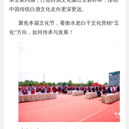
承全新内涵，打造白酒文化输出全新样本，推动
中国传统白酒文化走向更深更远。
聚焦本届文化节，看衡水老白干文化营销“五
化”方向，如何传承与发展！