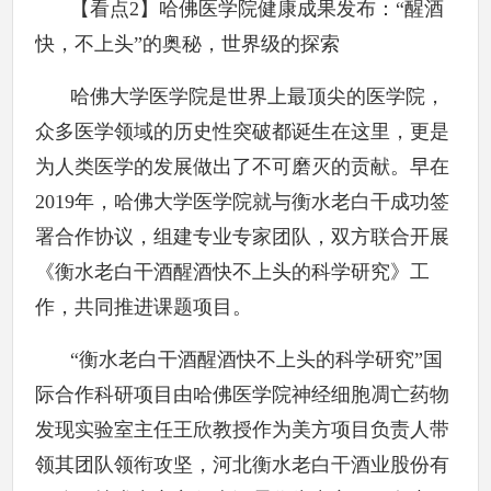
【看点2】哈佛医学院健康成果发布：“醒酒
快，不上头”的奥秘，世界级的探索
哈佛大学医学院是世界上最顶尖的医学院，
众多医学领域的历史性突破都诞生在这里，更是
为人类医学的发展做出了不可磨灭的贡献。早在
2019年，哈佛大学医学院就与衡水老白干成功签
署合作协议，组建专业专家团队，双方联合开展
《衡水老白干酒醒酒快不上头的科学研究》工
作，共同推进课题项目。
“衡水老白干酒醒酒快不上头的科学研究”国
际合作科研项目由哈佛医学院神经细胞凋亡药物
发现实验室主任王欣教授作为美方项目负责人带
领其团队领衔攻坚，河北衡水老白干酒业股份有