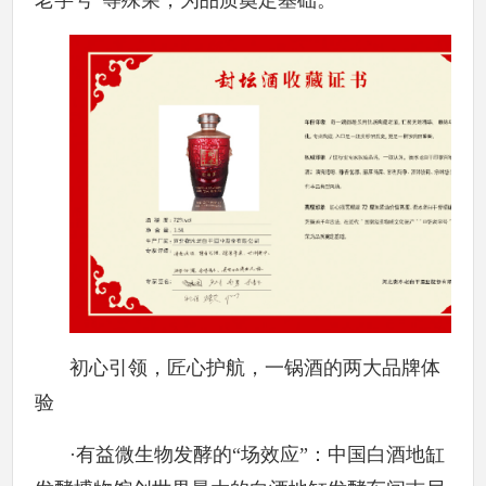
老字号”等殊荣，为品质奠定基础。
初心引领，匠心护航，一锅酒的两大品牌体
验
·有益微生物发酵的“场效应”：中国白酒地缸