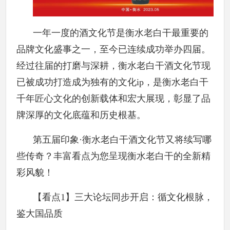
一年一度的酒文化节是衡水老白干最重要的
品牌文化盛事之一，至今已连续成功举办四届。
经过往届的打磨与深耕，衡水老白干酒文化节现
已被成功打造成为独有的文化ip，是衡水老白干
千年匠心文化的创新载体和宏大展现，彰显了品
牌深厚的文化底蕴和历史根基。
第五届印象·衡水老白干酒文化节又将续写哪
些传奇？丰富看点为您呈现衡水老白干的全新精
彩风貌！
【看点1】三大论坛同步开启：循文化根脉，
鉴大国品质