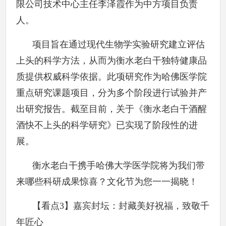
限公司技术中心主任李泽霞作为中方项目负责
人。
项目旨在通过现代生物学实验研究建立评估
上头的科学方法，从而为衡水老白干独特健康品
质提供权威科学依据。此项研究作为哈佛医学院
重点研究课题项目，分为多个阶段进行试验并产
出研究报告。截至目前，关于《衡水老白干酒醒
酒快不上头的科学研究》已实现了阶段性的进
展。
衡水老白干携手哈佛大学医学院将为我们带
来哪些科研成果惊喜？文化节为您一一揭晓！
【看点3】嘉宾封坛：封藏美好祝福，致敬千
年匠心