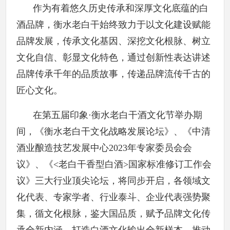
作为有着悠久历史传承和深厚文化底蕴的白
酒品牌，衡水老白干始终致力于以文化建设赋能
品牌发展，传承文化基因、深挖文化根脉、树立
文化自信、彰显文化特色，通过创新性表达讲述
品牌传承千年的品质故事，传递品牌流传千古的
匠心文化。
在第五届印象·衡水老白干酒文化节举办期
间，《衡水老白干文化战略发展论坛》、《中清
酒业酿造技艺发展中心2023年专家委员会会
议》、《<老白干香型白酒>国家标准修订工作会
议》三大行业顶尖论坛，将同步开启，各领域文
化代表、专家学者、行业泰斗、企业代表强势聚
集，循文化根脉，鉴大国品质，赋予品牌文化传