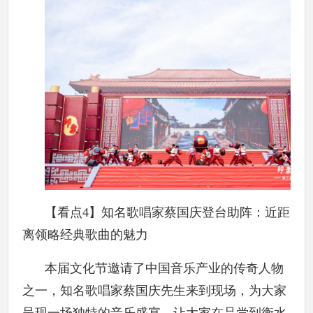
【看点4】知名歌唱家蔡国庆登台助阵：近距
离领略经典歌曲的魅力
本届文化节邀请了中国音乐产业的传奇人物
之一，知名歌唱家蔡国庆先生来到现场，为大家