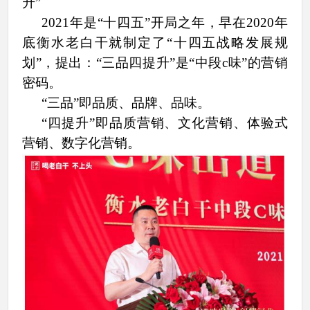
升”
2021年是“十四五”开局之年，早在2020年
底衡水老白干就制定了“十四五战略发展规
划”，提出：“三品四提升”是“中段c味”的营销
密码。
“三品”即品质、品牌、品味。
“四提升”即品质营销、文化营销、体验式
营销、数字化营销。