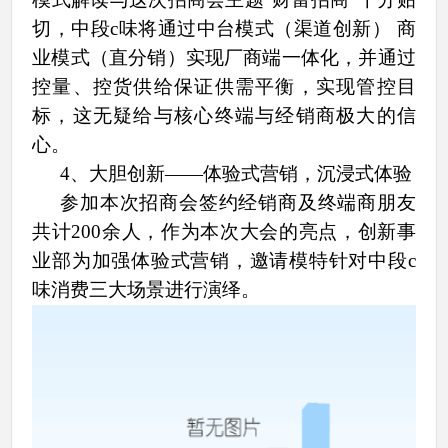
切，中段c味将通过中台模式（渠道创新） 商
业模式（直分销）实现厂商端一体化，并通过
控量、控货供给保证供需平衡，实现管控目
标，这无疑给与核心终端与经销商极大的信
心。
4、
大胆创新
——体验式营销，沉浸式体验
参加本次招商会签约经销商及终端商朋友
共计200余人，作为本次大会的亮点，创新事
业部为加强体验式营销，邀请模特针对中段c
味消费三大场景进行演绎。