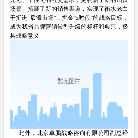
场景、拓展了新的销售渠道，实现了衡水老白
干挺进“后浪市场”，
掘金
“z时代”的战略目标，
成为我省品牌营销转型升级的标杆和典范，极
具战略意义。
此外，北京卓鹏战略咨询有限公司副总经